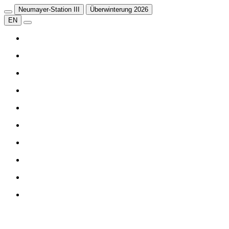
Neumayer-Station III
Überwinterung 2026
EN