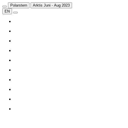
Polarstern
Arktis Juni - Aug 2023
EN