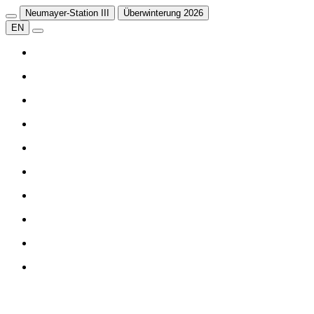
Neumayer-Station III
Überwinterung 2026
EN